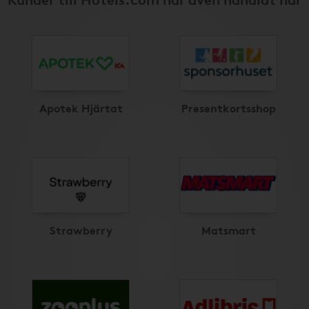
Apotek Hjärtat
Presentkortsshop
Strawberry
Matsmart