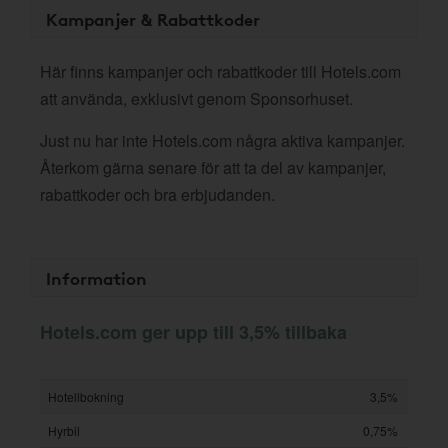
Kampanjer & Rabattkoder
Här finns kampanjer och rabattkoder till Hotels.com
att använda, exklusivt genom Sponsorhuset.
Just nu har inte Hotels.com några aktiva kampanjer.
Återkom gärna senare för att ta del av kampanjer,
rabattkoder och bra erbjudanden.
Information
Hotels.com ger upp till 3,5% tillbaka
Hotellbokning
3,5%
Hyrbil
0,75%