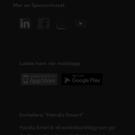
Mer av Sponsorhuset
Ladda hem vår mobilapp
Installera "Handla Smart"
Handla Smart är ett webbläsartillägg som ger