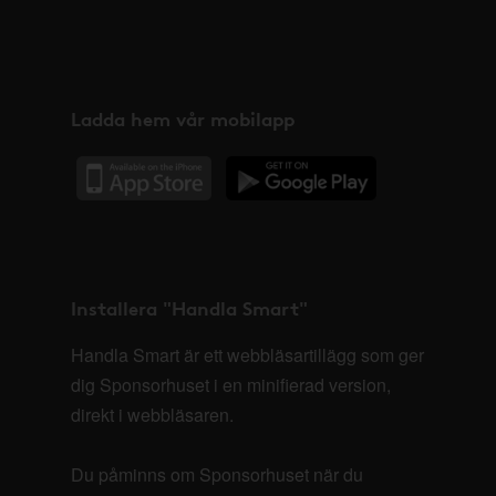
Ladda hem vår mobilapp
Installera "Handla Smart"
Handla Smart är ett webbläsartillägg som ger
dig Sponsorhuset i en minifierad version,
direkt i webbläsaren.
Du påminns om Sponsorhuset när du