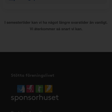
I semestertider kan vi ha något längre svarstider än vanligt.
Vi återkommer så snart vi kan.
Stötta föreningslivet