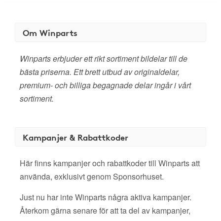
Om Winparts
Winparts erbjuder ett rikt sortiment bildelar till de
bästa priserna. Ett brett utbud av originaldelar,
premium- och billiga begagnade delar ingår i vårt
sortiment.
Kampanjer & Rabattkoder
Här finns kampanjer och rabattkoder till Winparts att
använda, exklusivt genom Sponsorhuset.
Just nu har inte Winparts några aktiva kampanjer.
Återkom gärna senare för att ta del av kampanjer,