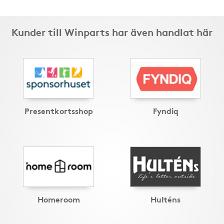
Kunder till Winparts har även handlat här
Presentkortsshop
Fyndiq
Homeroom
Hulténs