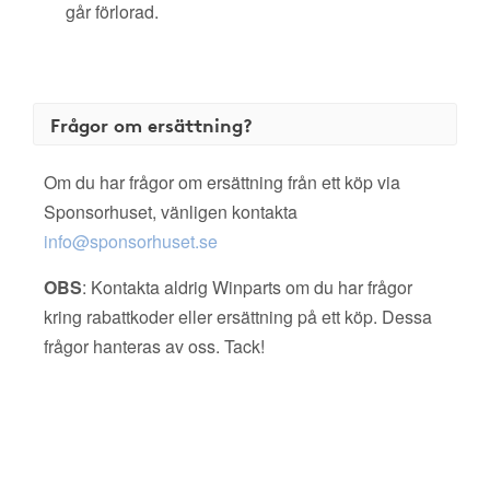
går förlorad.
Frågor om ersättning?
Om du har frågor om ersättning från ett köp via
Sponsorhuset, vänligen kontakta
info@sponsorhuset.se
OBS
: Kontakta aldrig Winparts om du har frågor
kring rabattkoder eller ersättning på ett köp. Dessa
frågor hanteras av oss. Tack!