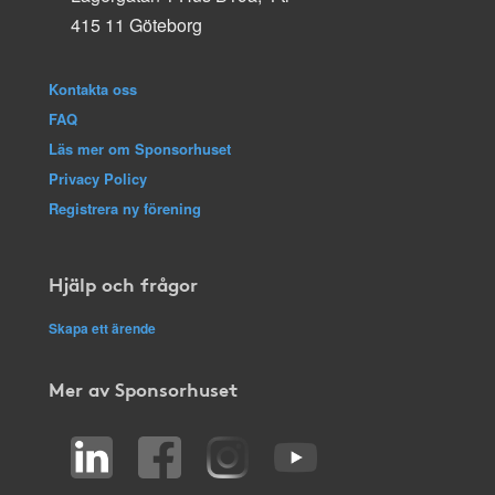
415 11 Göteborg
Kontakta oss
FAQ
Läs mer om Sponsorhuset
Privacy Policy
Registrera ny förening
Hjälp och frågor
Skapa ett ärende
Mer av Sponsorhuset