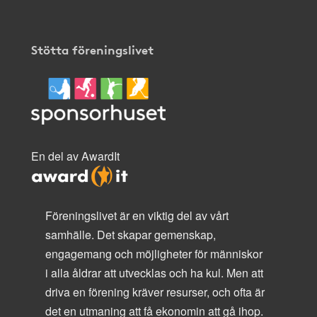
Stötta föreningslivet
En del av AwardIt
Föreningslivet är en viktig del av vårt
samhälle. Det skapar gemenskap,
engagemang och möjligheter för människor
i alla åldrar att utvecklas och ha kul. Men att
driva en förening kräver resurser, och ofta är
det en utmaning att få ekonomin att gå ihop.