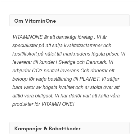
Om VitaminOne
VITAMINONE är ett danskägt företag . Vi är
specialister på att sälja kvalitetsvitaminer och
kosttillskott på nätet till marknadens lägsta priser. Vi
levererar till kunder i Sverige och Denmark. Vi
erbjuder CO2-neutral leverans Och donerar ett
belopp för varje beställning till PLANET. Vi säljer
bara varor av högsta kvalitet och är stolta över att
alltid vara billigast. Vi har därför valt att kalla våra
produkter för VITAMIN ONE!
Kampanjer & Rabattkoder