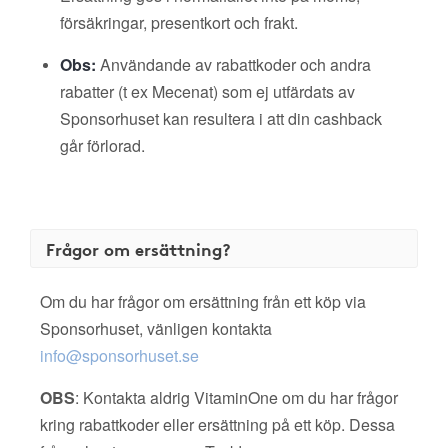
försäkringar, presentkort och frakt.
Obs:
Användande av rabattkoder och andra
rabatter (t ex Mecenat) som ej utfärdats av
Sponsorhuset kan resultera i att din cashback
går förlorad.
Frågor om ersättning?
Om du har frågor om ersättning från ett köp via
Sponsorhuset, vänligen kontakta
info@sponsorhuset.se
OBS
: Kontakta aldrig VitaminOne om du har frågor
kring rabattkoder eller ersättning på ett köp. Dessa