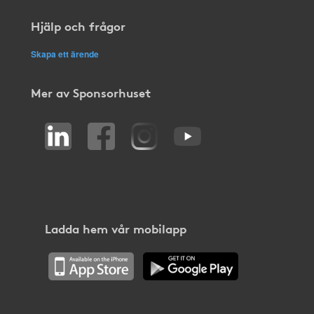
Hjälp och frågor
Skapa ett ärende
Mer av Sponsorhuset
Ladda hem vår mobilapp