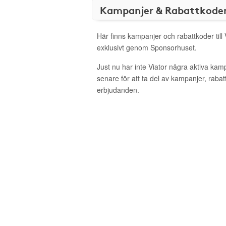
Kampanjer & Rabattkode
Här finns kampanjer och rabattkoder till 
exklusivt genom Sponsorhuset.
Just nu har inte Viator några aktiva ka
senare för att ta del av kampanjer, raba
erbjudanden.