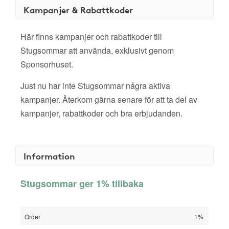
Kampanjer & Rabattkoder
Här finns kampanjer och rabattkoder till
Stugsommar att använda, exklusivt genom
Sponsorhuset.
Just nu har inte Stugsommar några aktiva
kampanjer. Återkom gärna senare för att ta del av
kampanjer, rabattkoder och bra erbjudanden.
Information
Stugsommar ger 1% tillbaka
Order
1%