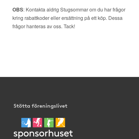
OBS
: Kontakta aldrig Stugsommar om du har frågor
kring rabattkoder eller ersättning på ett köp. Dessa
frågor hanteras av oss. Tack!
Stötta föreningslivet