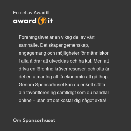
En del av AwardIt
Föreningslivet är en viktig del av vårt
samhälle. Det skapar gemenskap,
engagemang och möjligheter för människor
i alla åldrar att utvecklas och ha kul. Men att
driva en förening kräver resurser, och ofta är
det en utmaning att få ekonomin att gå ihop.
Genom Sponsorhuset kan du enkelt stötta
din favoritförening samtidigt som du handlar
online – utan att det kostar dig något extra!
Om Sponsorhuset