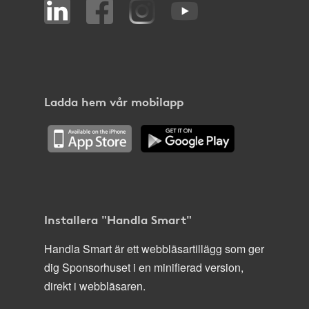
Ladda hem vår mobilapp
Installera "Handla Smart"
Handla Smart är ett webbläsartillägg som ger
dig Sponsorhuset i en minifierad version,
direkt i webbläsaren.