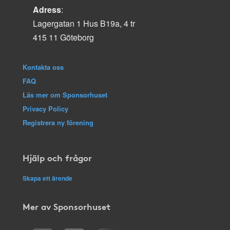
Adress
:
Lagergatan 1 Hus B19a, 4 tr
415 11 Göteborg
Kontakta oss
FAQ
Läs mer om Sponsorhuset
Privacy Policy
Registrera ny förening
Hjälp och frågor
Skapa ett ärende
Mer av Sponsorhuset