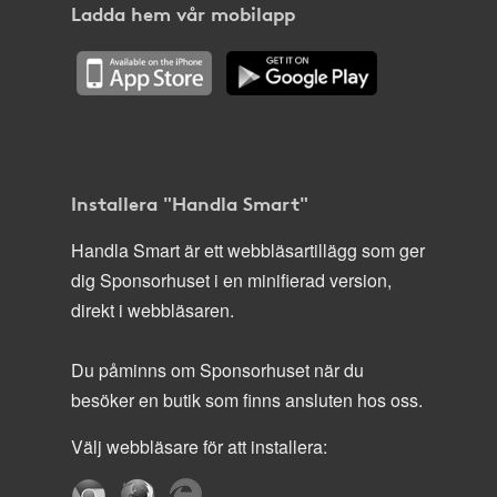
Ladda hem vår mobilapp
Installera "Handla Smart"
Handla Smart är ett webbläsartillägg som ger
dig Sponsorhuset i en minifierad version,
direkt i webbläsaren.
Du påminns om Sponsorhuset när du
besöker en butik som finns ansluten hos oss.
Välj webbläsare för att installera: