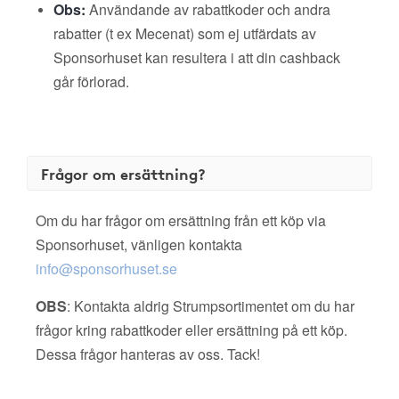
Obs:
Användande av rabattkoder och andra
rabatter (t ex Mecenat) som ej utfärdats av
Sponsorhuset kan resultera i att din cashback
går förlorad.
Frågor om ersättning?
Om du har frågor om ersättning från ett köp via
Sponsorhuset, vänligen kontakta
info@sponsorhuset.se
OBS
: Kontakta aldrig Strumpsortimentet om du har
frågor kring rabattkoder eller ersättning på ett köp.
Dessa frågor hanteras av oss. Tack!