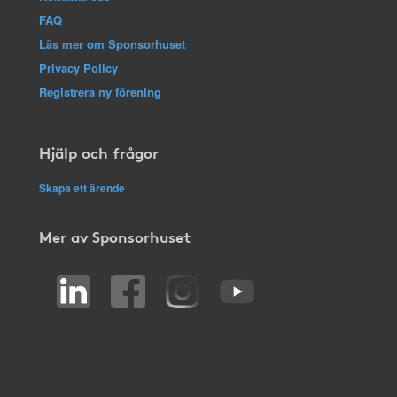
FAQ
Läs mer om Sponsorhuset
Privacy Policy
Registrera ny förening
Hjälp och frågor
Skapa ett ärende
Mer av Sponsorhuset