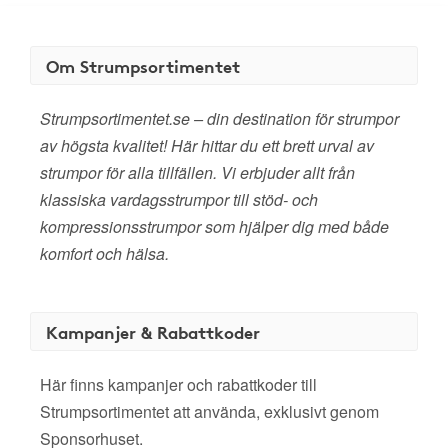
Om Strumpsortimentet
Strumpsortimentet.se – din destination för strumpor
av högsta kvalitet! Här hittar du ett brett urval av
strumpor för alla tillfällen. Vi erbjuder allt från
klassiska vardagsstrumpor till stöd- och
kompressionsstrumpor som hjälper dig med både
komfort och hälsa.
Kampanjer & Rabattkoder
Här finns kampanjer och rabattkoder till
Strumpsortimentet att använda, exklusivt genom
Sponsorhuset.