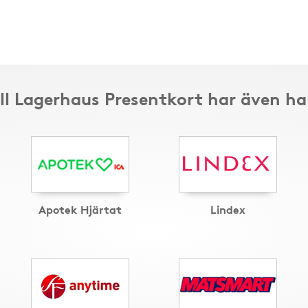
ill Lagerhaus Presentkort har även ha
Apotek Hjärtat
Lindex