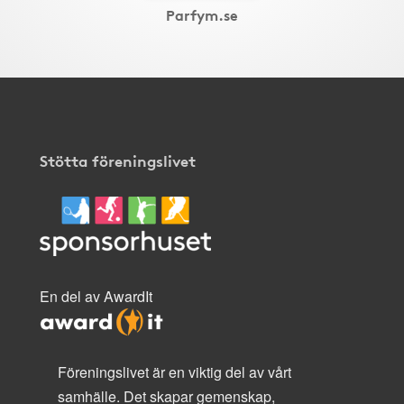
Parfym.se
Stötta föreningslivet
En del av AwardIt
Föreningslivet är en viktig del av vårt
samhälle. Det skapar gemenskap,