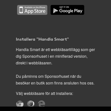
Installera "Handla Smart"
Handla Smart är ett webbläsartillägg som ger
dig Sponsorhuset i en minifierad version,
direkt i webbläsaren.
Du påminns om Sponsorhuset när du
besöker en butik som finns ansluten hos oss.
Välj webbläsare för att installera: