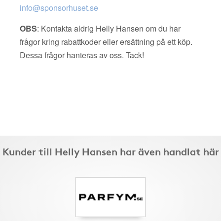
info@sponsorhuset.se
OBS
: Kontakta aldrig Helly Hansen om du har
frågor kring rabattkoder eller ersättning på ett köp.
Dessa frågor hanteras av oss. Tack!
Kunder till Helly Hansen har även handlat här