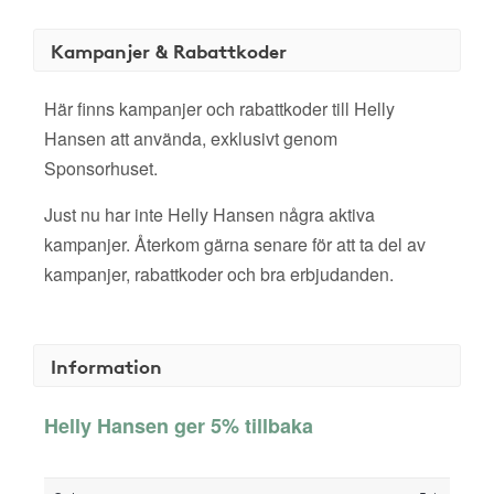
Kampanjer & Rabattkoder
Här finns kampanjer och rabattkoder till Helly
Hansen att använda, exklusivt genom
Sponsorhuset.
Just nu har inte Helly Hansen några aktiva
kampanjer. Återkom gärna senare för att ta del av
kampanjer, rabattkoder och bra erbjudanden.
Information
Helly Hansen ger 5% tillbaka