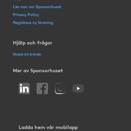
Läs mer om Sponsorhuset
Privacy Policy
Registrera ny förening
Hjälp och frågor
Skapa ett ärende
Mer av Sponsorhuset
Ladda hem vår mobilapp