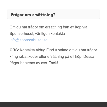
Frågor om ersättning?
Om du har frågor om ersättning från ett köp via
Sponsorhuset, vänligen kontakta
info@sponsorhuset.se
OBS
: Kontakta aldrig Find it online om du har frågor
kring rabattkoder eller ersättning på ett köp. Dessa
frågor hanteras av oss. Tack!