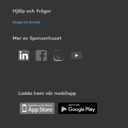
Hjälp och frågor
Skapa ett ärende
Mer av Sponsorhuset
Ladda hem vår mobilapp