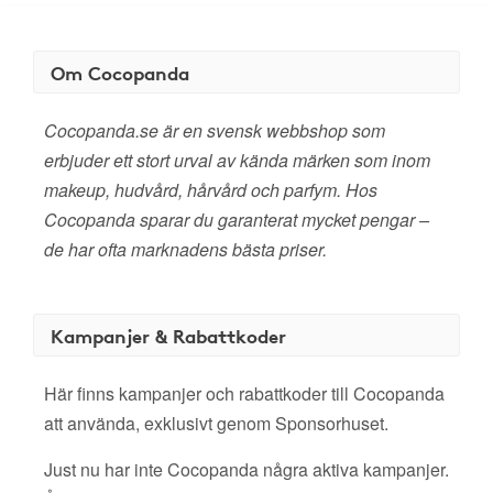
Om Cocopanda
Cocopanda.se är en svensk webbshop som
erbjuder ett stort urval av kända märken som inom
makeup, hudvård, hårvård och parfym. Hos
Cocopanda sparar du garanterat mycket pengar –
de har ofta marknadens bästa priser.
Kampanjer & Rabattkoder
Här finns kampanjer och rabattkoder till Cocopanda
att använda, exklusivt genom Sponsorhuset.
Just nu har inte Cocopanda några aktiva kampanjer.