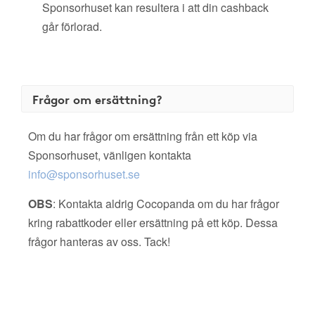
Sponsorhuset kan resultera i att din cashback
går förlorad.
Frågor om ersättning?
Om du har frågor om ersättning från ett köp via
Sponsorhuset, vänligen kontakta
info@sponsorhuset.se
OBS
: Kontakta aldrig Cocopanda om du har frågor
kring rabattkoder eller ersättning på ett köp. Dessa
frågor hanteras av oss. Tack!