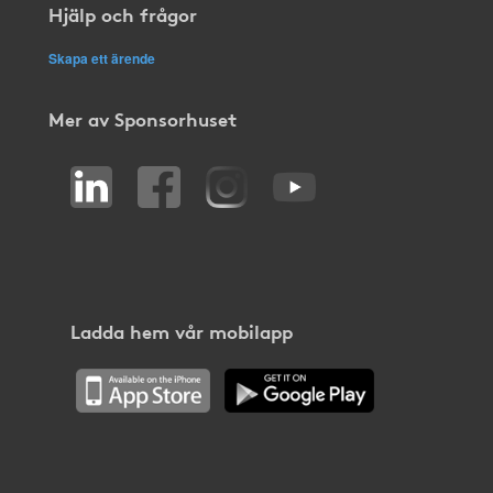
Hjälp och frågor
Skapa ett ärende
Mer av Sponsorhuset
Ladda hem vår mobilapp