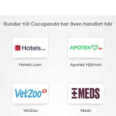
Kunder till Cocopanda har även handlat här
Hotels.com
Apotek Hjärtat
VetZoo
Meds