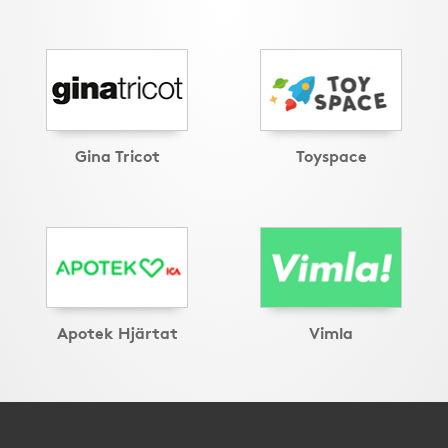
Gina Tricot
Toyspace
Apotek Hjärtat
Vimla