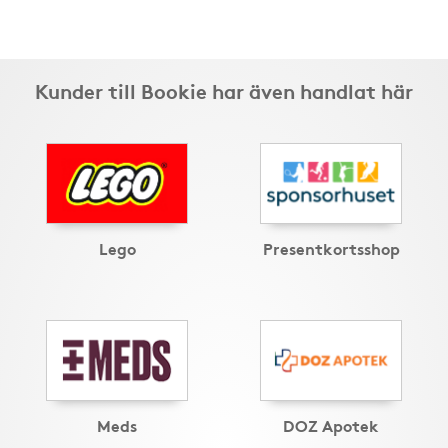
Kunder till Bookie har även handlat här
Lego
Presentkortsshop
Meds
DOZ Apotek