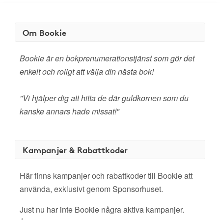
Om Bookie
Bookie är en bokprenumerationstjänst som gör det
enkelt och roligt att välja din nästa bok!
"Vi hjälper dig att hitta de där guldkornen som du
kanske annars hade missat!"
Kampanjer & Rabattkoder
Här finns kampanjer och rabattkoder till Bookie att
använda, exklusivt genom Sponsorhuset.
Just nu har inte Bookie några aktiva kampanjer.