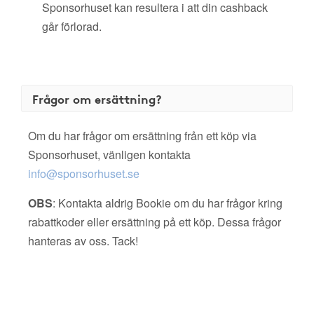
Sponsorhuset kan resultera i att din cashback
går förlorad.
Frågor om ersättning?
Om du har frågor om ersättning från ett köp via
Sponsorhuset, vänligen kontakta
info@sponsorhuset.se
OBS
: Kontakta aldrig Bookie om du har frågor kring
rabattkoder eller ersättning på ett köp. Dessa frågor
hanteras av oss. Tack!