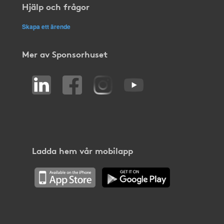
Hjälp och frågor
Skapa ett ärende
Mer av Sponsorhuset
Ladda hem vår mobilapp