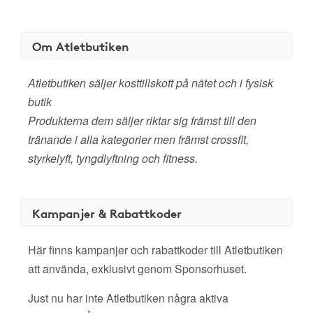
Om Atletbutiken
Atletbutiken säljer kosttillskott på nätet och i fysisk
butik
Produkterna dem säljer riktar sig främst till den
tränande i alla kategorier men främst crossfit,
styrkelyft, tyngdlyftning och fitness.
Kampanjer & Rabattkoder
Här finns kampanjer och rabattkoder till Atletbutiken
att använda, exklusivt genom Sponsorhuset.
Just nu har inte Atletbutiken några aktiva