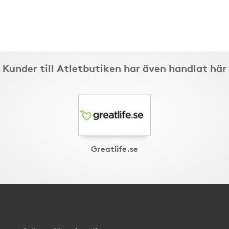
Kunder till Atletbutiken har även handlat här
Greatlife.se