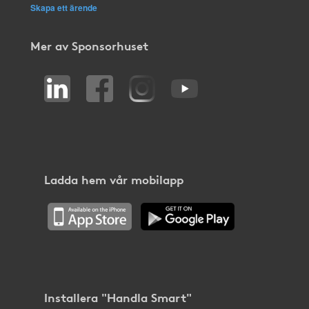
Skapa ett ärende
Mer av Sponsorhuset
Ladda hem vår mobilapp
Installera "Handla Smart"