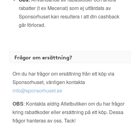
rabatter (t ex Mecenat) som ej utfärdats av
Sponsorhuset kan resultera i att din cashback
går förlorad.
Frågor om ersättning?
Om du har frågor om ersättning från ett köp via
Sponsorhuset, vänligen kontakta
info@sponsorhuset.se
OBS
: Kontakta aldrig Atletbutiken om du har frågor
kring rabattkoder eller ersättning på ett köp. Dessa
frågor hanteras av oss. Tack!