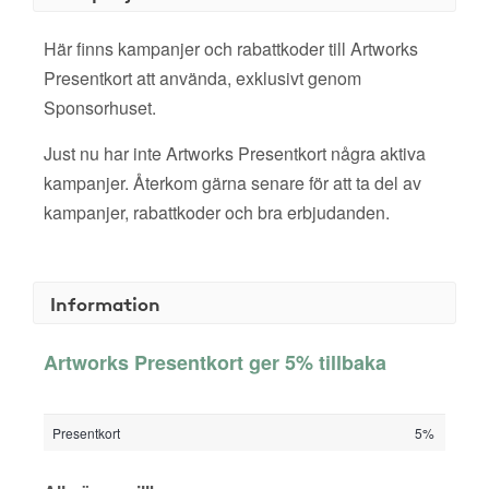
Här finns kampanjer och rabattkoder till Artworks
Presentkort att använda, exklusivt genom
Sponsorhuset.
Just nu har inte Artworks Presentkort några aktiva
kampanjer. Återkom gärna senare för att ta del av
kampanjer, rabattkoder och bra erbjudanden.
Information
Artworks Presentkort ger 5% tillbaka
Presentkort
5%