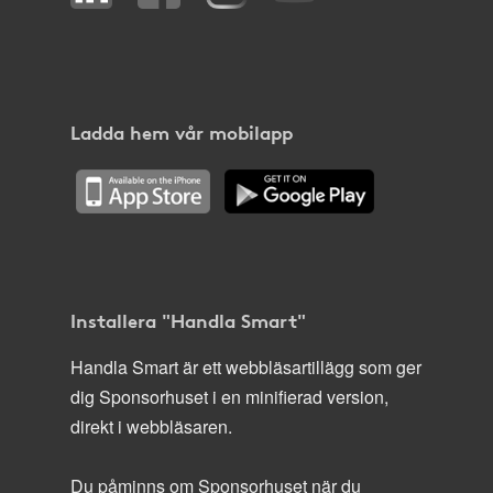
Ladda hem vår mobilapp
Installera "Handla Smart"
Handla Smart är ett webbläsartillägg som ger
dig Sponsorhuset i en minifierad version,
direkt i webbläsaren.
Du påminns om Sponsorhuset när du