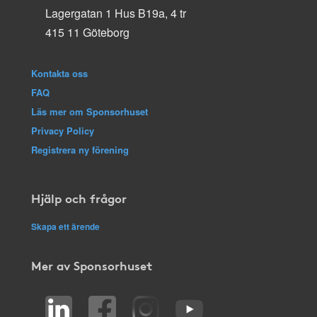
Lagergatan 1 Hus B19a, 4 tr
415 11 Göteborg
Kontakta oss
FAQ
Läs mer om Sponsorhuset
Privacy Policy
Registrera ny förening
Hjälp och frågor
Skapa ett ärende
Mer av Sponsorhuset