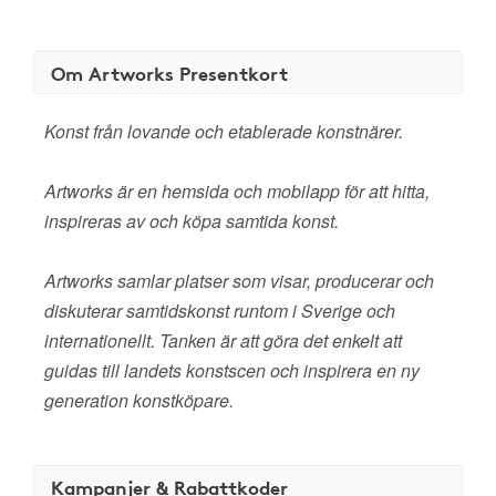
Om Artworks Presentkort
Konst från lovande och etablerade konstnärer.
Artworks är en hemsida och mobilapp för att hitta,
inspireras av och köpa samtida konst.
Artworks samlar platser som visar, producerar och
diskuterar samtidskonst runtom i Sverige och
internationellt. Tanken är att göra det enkelt att
guidas till landets konstscen och inspirera en ny
generation konstköpare.
Kampanjer & Rabattkoder