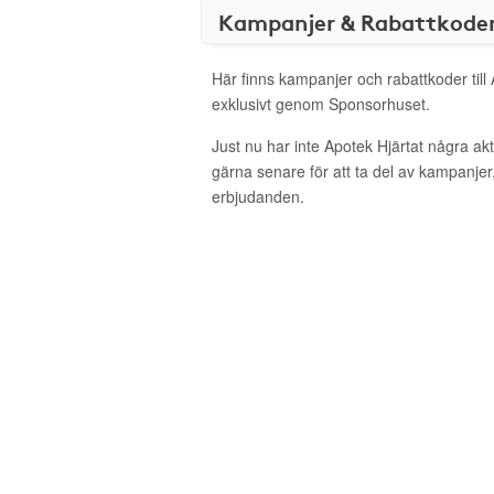
Kampanjer & Rabattkode
Här finns kampanjer och rabattkoder till
exklusivt genom Sponsorhuset.
Just nu har inte Apotek Hjärtat några a
gärna senare för att ta del av kampanjer
erbjudanden.