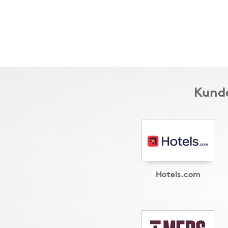
Kunde
Hotels.com