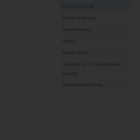
Så här funkar det
Anmäl ny förening
Integritetspolicy
Appen
Handla Smart
Se filmen om hur Sponsorhuset
fungerar
Sponsorhuset Företag