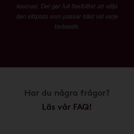
kostnad. Det ger full flexibilitet att välja
den sittplats som passar bäst vid varje
biobesök.
Har du några frågor?
Läs vår FAQ!