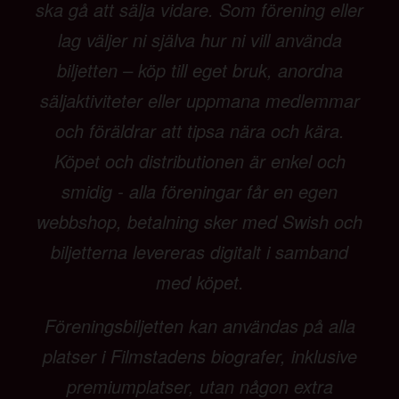
ska gå att sälja vidare. Som förening eller
lag väljer ni själva hur ni vill använda
biljetten – köp till eget bruk, anordna
säljaktiviteter eller uppmana medlemmar
och föräldrar att tipsa nära och kära.
Köpet och distributionen är enkel och
smidig - alla föreningar får en egen
webbshop, betalning sker med Swish och
biljetterna levereras digitalt i samband
med köpet.
Föreningsbiljetten kan användas på alla
platser i Filmstadens biografer, inklusive
premiumplatser, utan någon extra