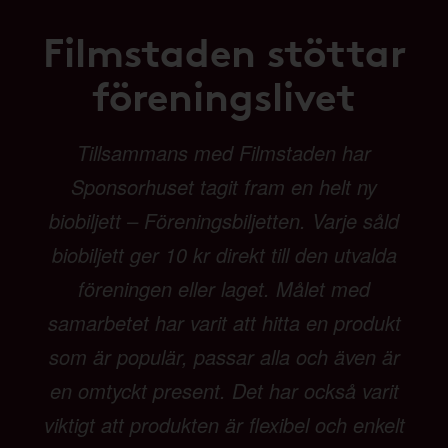
Filmstaden stöttar
föreningslivet
Tillsammans med Filmstaden har
Sponsorhuset tagit fram en helt ny
biobiljett – Föreningsbiljetten. Varje såld
biobiljett ger 10 kr direkt till den utvalda
föreningen eller laget. Målet med
samarbetet har varit att hitta en produkt
som är populär, passar alla och även är
en omtyckt present. Det har också varit
viktigt att produkten är flexibel och enkelt