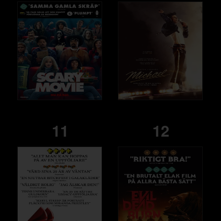
11
12