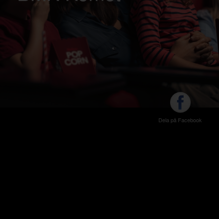
Dela på Facebook