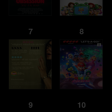
7
8
9
10