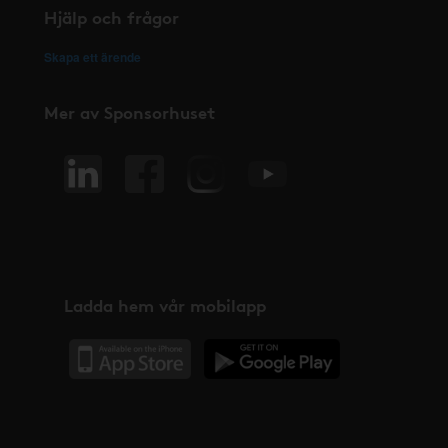
Hjälp och frågor
Skapa ett ärende
Mer av Sponsorhuset
Ladda hem vår mobilapp