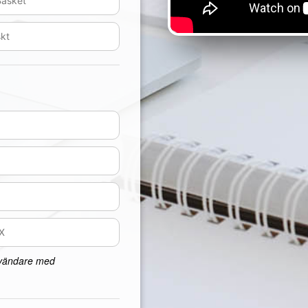
nvändare med