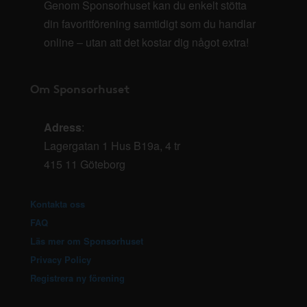
Genom Sponsorhuset kan du enkelt stötta
din favoritförening samtidigt som du handlar
online – utan att det kostar dig något extra!
Om Sponsorhuset
Adress
:
Lagergatan 1 Hus B19a, 4 tr
415 11 Göteborg
Kontakta oss
FAQ
Läs mer om Sponsorhuset
Privacy Policy
Registrera ny förening