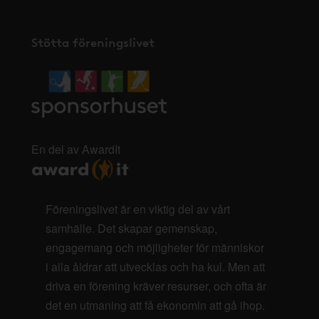
Stötta föreningslivet
En del av AwardIt
Föreningslivet är en viktig del av vårt
samhälle. Det skapar gemenskap,
engagemang och möjligheter för människor
i alla åldrar att utvecklas och ha kul. Men att
driva en förening kräver resurser, och ofta är
det en utmaning att få ekonomin att gå ihop.