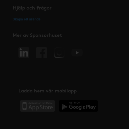
Hjälp och frågor
Skapa ett ärende
Mer av Sponsorhuset
Ladda hem vår mobilapp