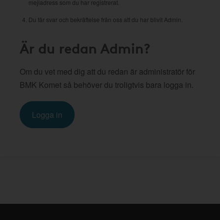
mejladress som du har registrerat.
Du får svar och bekräftelse från oss att du har blivit Admin.
Är du redan Admin?
Om du vet med dig att du redan är administratör för
BMK Komet så behöver du troligtvis bara logga in.
Logga in