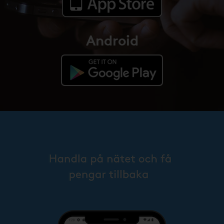
Android