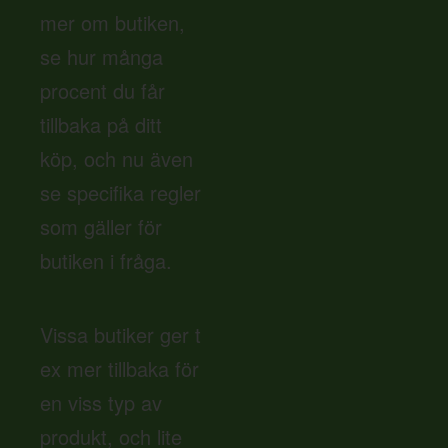
mer om butiken,
se hur många
procent du får
tillbaka på ditt
köp, och nu även
se specifika regler
som gäller för
butiken i fråga.
Vissa butiker ger t
ex mer tillbaka för
en viss typ av
produkt, och lite