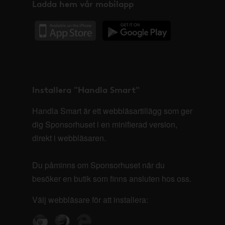
Ladda hem vår mobilapp
Installera "Handla Smart"
Handla Smart är ett webbläsartillägg som ger
dig Sponsorhuset i en minifierad version,
direkt i webbläsaren.
Du påminns om Sponsorhuset när du
besöker en butik som finns ansluten hos oss.
Välj webbläsare för att installera: