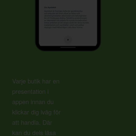
Varje butik har en
presentation i
appen innan du
klickar dig iväg för
att handla. Där
kan du dels läsa