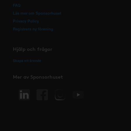
FAQ
Läs mer om Sponsorhuset
Privacy Policy
Registrera ny förening
Hjälp och frågor
Skapa ett ärende
Mer av Sponsorhuset