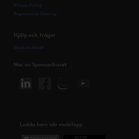
Privacy Policy
Registrera ny förening
Hjälp och frågor
Skapa ett ärende
Mer av Sponsorhuset
Ladda hem vår mobilapp