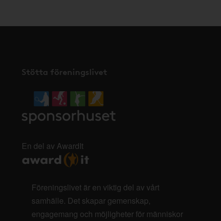
Stötta föreningslivet
En del av AwardIt
Föreningslivet är en viktig del av vårt
samhälle. Det skapar gemenskap,
engagemang och möjligheter för människor