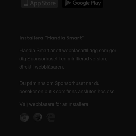
Installera "Handla Smart"
Handla Smart är ett webbläsartillägg som ger
dig Sponsorhuset i en minifierad version,
direkt i webbläsaren.
Du påminns om Sponsorhuset när du
besöker en butik som finns ansluten hos oss.
Välj webbläsare för att installera: