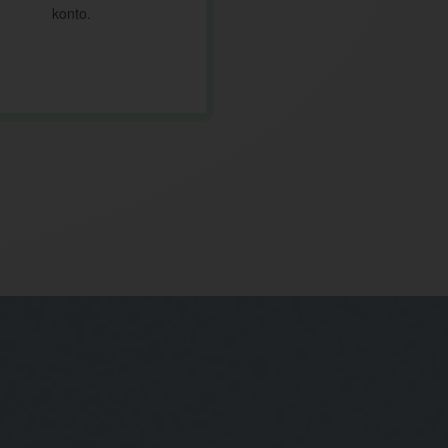
konto.