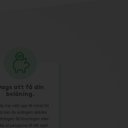
ags att få din
belöning.
du har nått upp till minst 50
så kan du antingen skänka
ttningen till föreningen eller
ka ut pengarna till ditt eget