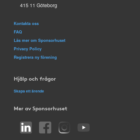
415 11 Göteborg
Kontakta oss
FAQ
Läs mer om Sponsorhuset
Privacy Policy
Registrera ny förening
Hjälp och frågor
Skapa ett ärende
Mer av Sponsorhuset