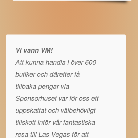
Vi vann VM!
Att kunna handla i över 600
butiker och därefter få
tillbaka pengar via
Sponsorhuset var för oss ett
uppskattat och välbehövligt
tillskott inför vår fantastiska
resa till Las Vegas för att