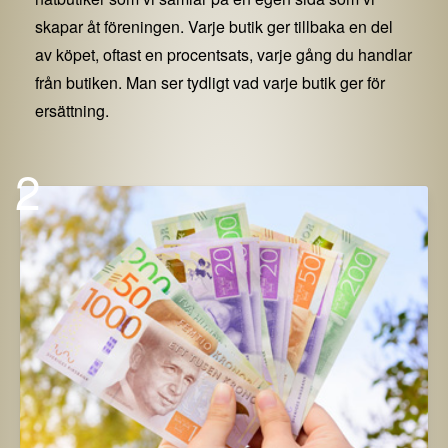
skapar åt föreningen. Varje butik ger tillbaka en del
av köpet, oftast en procentsats, varje gång du handlar
från butiken. Man ser tydligt vad varje butik ger för
ersättning.
2