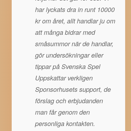
har lyckats dra in runt 10000
kr om året, allt handlar ju om
att många bidrar med
småsummor när de handlar,
gör undersökningar eller
tippar på Svenska Spel
Uppskattar verkligen
Sponsorhusets support, de
förslag och erbjudanden
man får genom den
personliga kontakten.