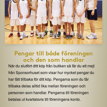
Pengar till både föreningen
och den som handlar
När du slutfört ditt köp från butiken så får du ett mejl
från Sponsorhuset som visar hur mycket pengar du
har fått tillbaka för ditt köp. Pengarna som du får
tillbaka delas alltid lika mellan föreningen och
personen som handlar. Pengarna till föreningen
betalas ut kvartalsvis till föreningens konto.