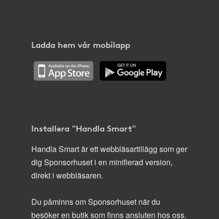
Ladda hem vår mobilapp
Installera "Handla Smart"
Handla Smart är ett webbläsartillägg som ger
dig Sponsorhuset i en minifierad version,
direkt i webbläsaren.
Du påminns om Sponsorhuset när du
besöker en butik som finns ansluten hos oss.