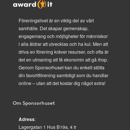
Föreningslivet är en viktig del av vårt
samhälle. Det skapar gemenskap,
engagemang och möjligheter för människor
i alla åldrar att utvecklas och ha kul. Men att
driva en förening kräver resurser, och ofta är
det en utmaning att få ekonomin att gå ihop.
Genom Sponsorhuset kan du enkelt stötta
din favoritförening samtidigt som du handlar
online – utan att det kostar dig något extra!
Om Sponsorhuset
Adress
:
Lagergatan 1 Hus B19a, 4 tr