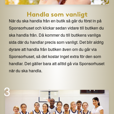
Handla som vanligt
När du ska handla från en butik så går du först in på
Sponsorhuset och klickar sedan vidare till butiken du
ska handla från. Då kommer du till butikens vanliga
sida där du handlar precis som vanligt. Det blir aldrig
dyrare att handla från butiken även om du går via
Sponsorhuset, så det kostar inget extra för den som
handlar. Det gäller bara att alltid gå via Sponsorhuset
när du ska handla.
3