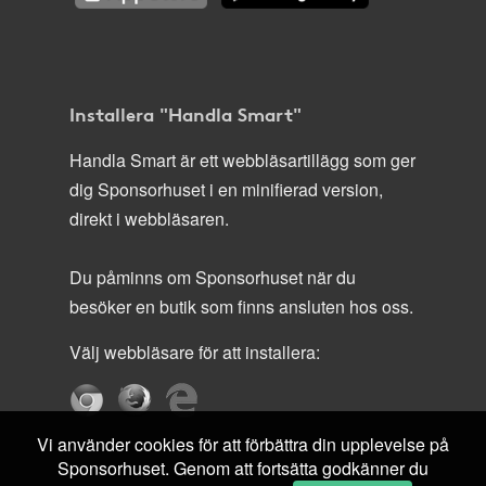
Installera "Handla Smart"
Handla Smart är ett webbläsartillägg som ger
dig Sponsorhuset i en minifierad version,
direkt i webbläsaren.
Du påminns om Sponsorhuset när du
besöker en butik som finns ansluten hos oss.
Välj webbläsare för att installera:
Vi använder cookies för att förbättra din upplevelse på
Sponsorhuset. Genom att fortsätta godkänner du