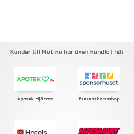
Kunder till Notino har även handlat här
Apotek Hjärtat
Presentkortsshop