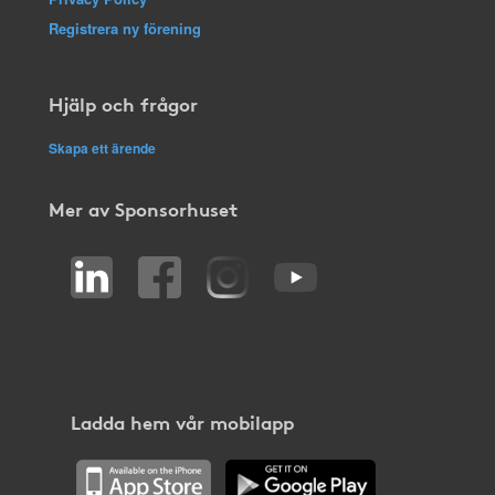
Registrera ny förening
Hjälp och frågor
Skapa ett ärende
Mer av Sponsorhuset
Ladda hem vår mobilapp