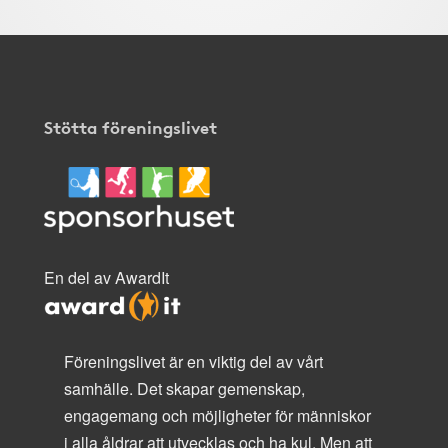
Stötta föreningslivet
En del av AwardIt
Föreningslivet är en viktig del av vårt
samhälle. Det skapar gemenskap,
engagemang och möjligheter för människor
i alla åldrar att utvecklas och ha kul. Men att