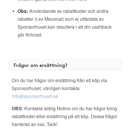
Obs:
Användande av rabattkoder och andra
rabatter (t ex Mecenat) som ej utfärdats av
Sponsorhuset kan resultera i att din cashback
går förlorad.
Frågor om ersättning?
Om du har frågor om ersättning från ett köp via
Sponsorhuset, vänligen kontakta
info@sponsorhuset.se
OBS
: Kontakta aldrig Notino om du har frågor kring
rabattkoder eller ersättning på ett köp. Dessa frågor
hanteras av oss. Tack!