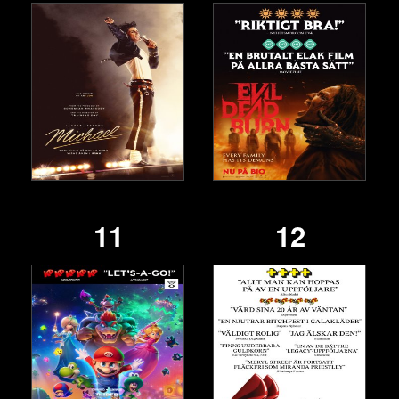
11
12