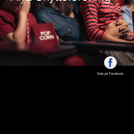
Dela på Facebook