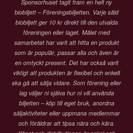
Sponsorhuset tagit fram en helt ny
biobiljett – Föreningsbiljetten. Varje såld
biobiljett ger 10 kr direkt till den utvalda
föreningen eller laget. Målet med
samarbetet har varit att hitta en produkt
som är populär, passar alla och även är
en omtyckt present. Det har också varit
viktigt att produkten är flexibel och enkelt
ska gå att sälja vidare. Som förening eller
lag väljer ni själva hur ni vill använda
biljetten – köp till eget bruk, anordna
säljaktiviteter eller uppmana medlemmar
och föräldrar att tipsa nära och kära.