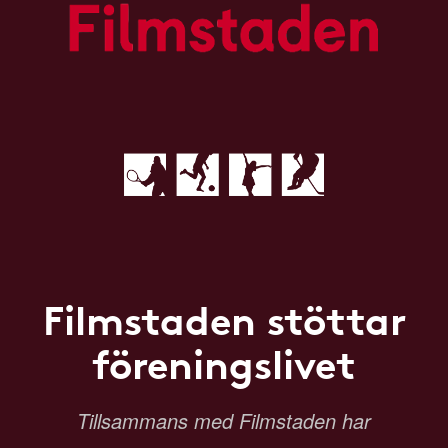
Filmstaden stöttar
föreningslivet
Tillsammans med Filmstaden har