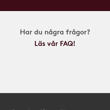
Har du några frågor?
Läs vår FAQ!