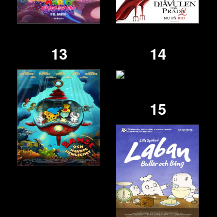
13
14
15