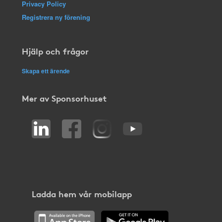
Privacy Policy
Registrera ny förening
Hjälp och frågor
Skapa ett ärende
Mer av Sponsorhuset
Ladda hem vår mobilapp