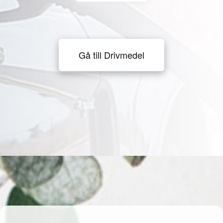
Gå till Drivmedel