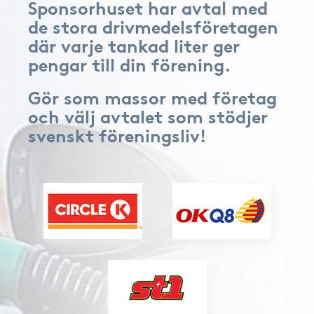
Sponsorhuset har avtal med
de stora drivmedelsföretagen
där varje tankad liter ger
pengar till din förening.
Gör som massor med företag
och välj avtalet som stödjer
svenskt föreningsliv!