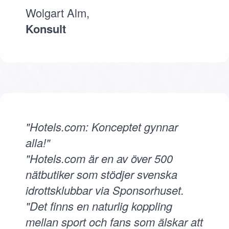
Wolgart Alm,
Konsult
"Hotels.com: Konceptet gynnar
alla!"
"Hotels.com är en av över 500
nätbutiker som stödjer svenska
idrottsklubbar via Sponsorhuset.
"Det finns en naturlig koppling
mellan sport och fans som älskar att