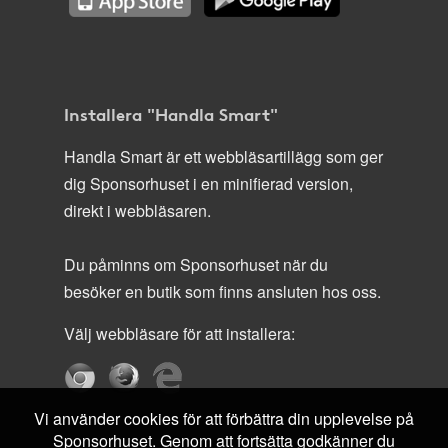
Installera "Handla Smart"
Handla Smart är ett webbläsartillägg som ger
dig Sponsorhuset i en minifierad version,
direkt i webbläsaren.
Du påminns om Sponsorhuset när du
besöker en butik som finns ansluten hos oss.
Välj webbläsare för att installera:
Vi använder cookies för att förbättra din upplevelse på
Sponsorhuset. Genom att fortsätta godkänner du