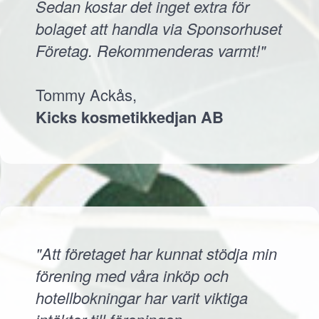
Sedan kostar det inget extra för
bolaget att handla via Sponsorhuset
Företag. Rekommenderas varmt!"
Tommy Ackås,
Kicks kosmetikkedjan AB
"Att företaget har kunnat stödja min
förening med våra inköp och
hotellbokningar har varit viktiga