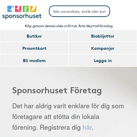
Köp genom denna sida stöttar Ärla Skytteförening
Butiker
Biobiljetter
Presentkort
Kampanjer
Bli medlem
Logga in
Sponsorhuset Företag
Det har aldrig varit enklare för dig som
företagare att stötta din lokala
förening. Registrera dig
här
.