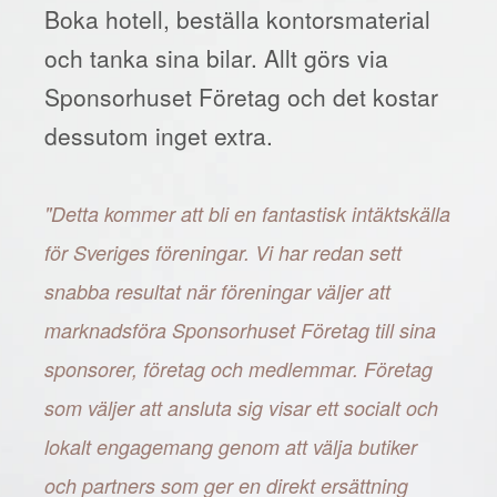
Boka hotell, beställa kontorsmaterial
och tanka sina bilar. Allt görs via
Sponsorhuset Företag och det kostar
dessutom inget extra.
"Detta kommer att bli en fantastisk intäktskälla
för Sveriges föreningar. Vi har redan sett
snabba resultat när föreningar väljer att
marknadsföra Sponsorhuset Företag till sina
sponsorer, företag och medlemmar. Företag
som väljer att ansluta sig visar ett socialt och
lokalt engagemang genom att välja butiker
och partners som ger en direkt ersättning