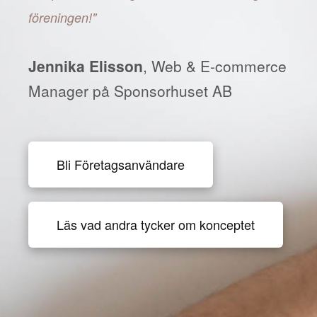
föreningen!"
Jennika Elisson
, Web & E-commerce
Manager på Sponsorhuset AB
Bli Företagsanvändare
Läs vad andra tycker om konceptet