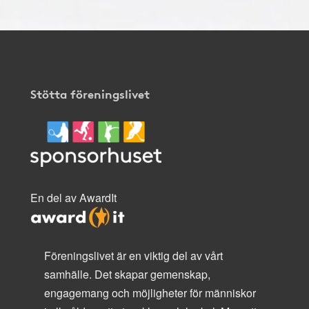
Stötta föreningslivet
En del av AwardIt
Föreningslivet är en viktig del av vårt
samhälle. Det skapar gemenskap,
engagemang och möjligheter för människor