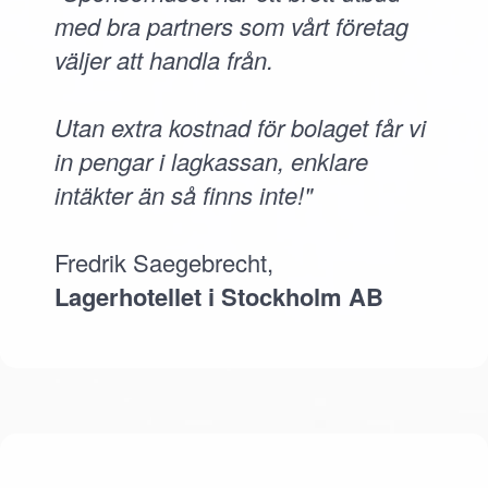
med bra partners som vårt företag
väljer att handla från.
Utan extra kostnad för bolaget får vi
in pengar i lagkassan, enklare
intäkter än så finns inte!"
Fredrik Saegebrecht,
Lagerhotellet i Stockholm AB