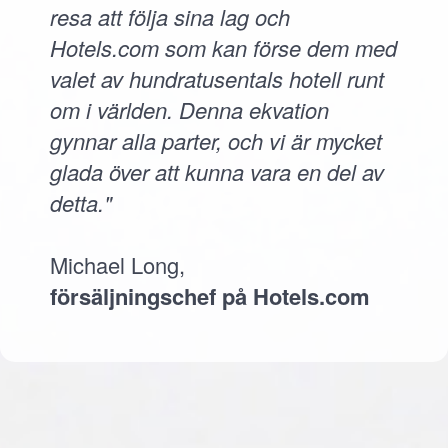
resa att följa sina lag och
Hotels.com som kan förse dem med
valet av hundratusentals hotell runt
om i världen. Denna ekvation
gynnar alla parter, och vi är mycket
glada över att kunna vara en del av
detta."
Michael Long,
försäljningschef på Hotels.com