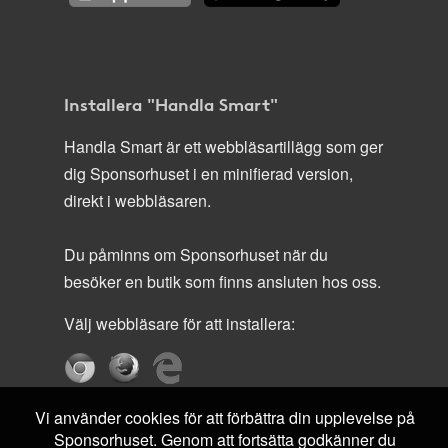
Installera "Handla Smart"
Handla Smart är ett webbläsartillägg som ger
dig Sponsorhuset i en minifierad version,
direkt i webbläsaren.
Du påminns om Sponsorhuset när du
besöker en butik som finns ansluten hos oss.
Välj webbläsare för att installera:
Vi använder cookies för att förbättra din upplevelse på
Sponsorhuset. Genom att fortsätta godkänner du