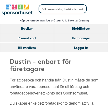
Köp genom denna sida stöttar Ärla Skytteförening
Butiker
Biobiljetter
Presentkort
Kampanjer
Bli medlem
Logga in
Dustin - enbart för
företagare
För att besöka och handla från Dustin måste du som
användare vara representant för ett företag och
företaget behöver ett konto hos Sponsorhuset.
Du skapar enkelt ett företagskonto genom att fylla i