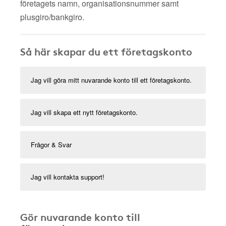
företagets namn, organisationsnummer samt
plusgiro/bankgiro.
Så här skapar du ett företagskonto
Jag vill göra mitt nuvarande konto till ett företagskonto.
Jag vill skapa ett nytt företagskonto.
Frågor & Svar
Jag vill kontakta support!
Gör nuvarande konto till