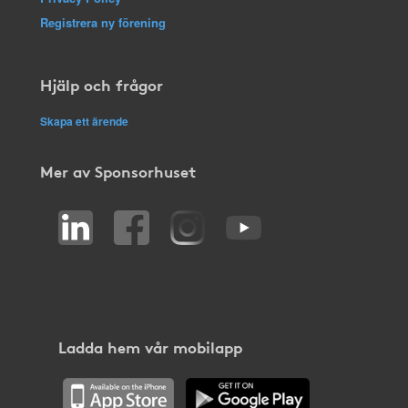
Registrera ny förening
Hjälp och frågor
Skapa ett ärende
Mer av Sponsorhuset
Ladda hem vår mobilapp