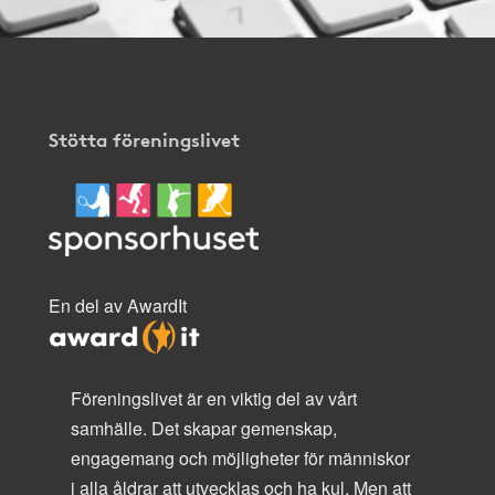
Stötta föreningslivet
En del av AwardIt
Föreningslivet är en viktig del av vårt
samhälle. Det skapar gemenskap,
engagemang och möjligheter för människor
i alla åldrar att utvecklas och ha kul. Men att