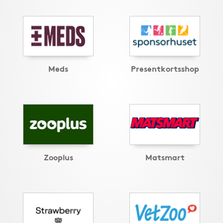
Meds
Presentkortsshop
Zooplus
Matsmart