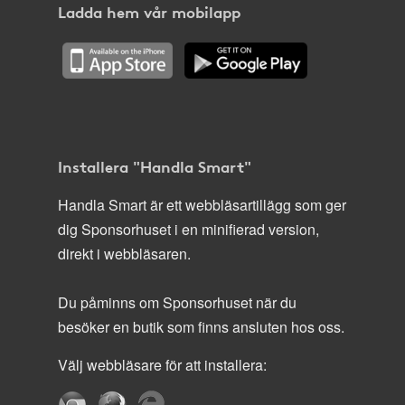
Ladda hem vår mobilapp
Installera "Handla Smart"
Handla Smart är ett webbläsartillägg som ger
dig Sponsorhuset i en minifierad version,
direkt i webbläsaren.
Du påminns om Sponsorhuset när du
besöker en butik som finns ansluten hos oss.
Välj webbläsare för att installera: