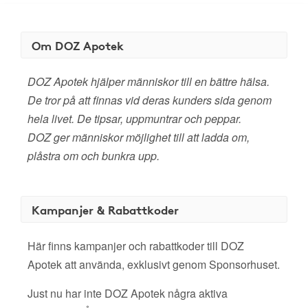
Om DOZ Apotek
DOZ Apotek hjälper människor till en bättre hälsa.
De tror på att finnas vid deras kunders sida genom
hela livet. De tipsar, uppmuntrar och peppar.
DOZ ger människor möjlighet till att ladda om,
plåstra om och bunkra upp.
Kampanjer & Rabattkoder
Här finns kampanjer och rabattkoder till DOZ
Apotek att använda, exklusivt genom Sponsorhuset.
Just nu har inte DOZ Apotek några aktiva