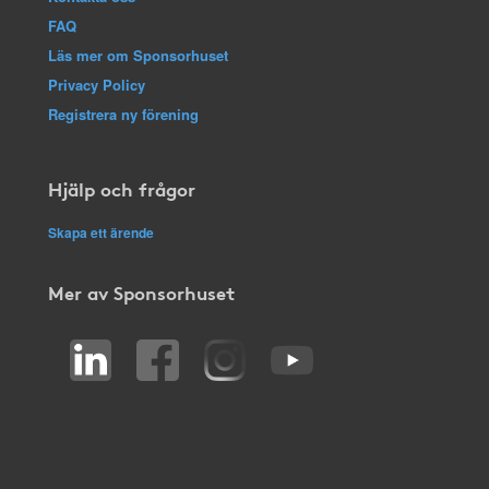
FAQ
Läs mer om Sponsorhuset
Privacy Policy
Registrera ny förening
Hjälp och frågor
Skapa ett ärende
Mer av Sponsorhuset