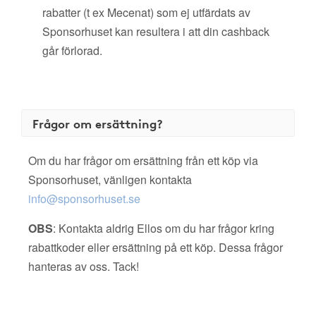
rabatter (t ex Mecenat) som ej utfärdats av
Sponsorhuset kan resultera i att din cashback
går förlorad.
Frågor om ersättning?
Om du har frågor om ersättning från ett köp via
Sponsorhuset, vänligen kontakta
info@sponsorhuset.se
OBS
: Kontakta aldrig Ellos om du har frågor kring
rabattkoder eller ersättning på ett köp. Dessa frågor
hanteras av oss. Tack!