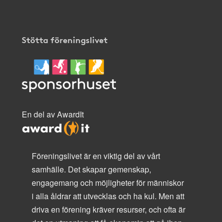
Stötta föreningslivet
En del av AwardIt
Föreningslivet är en viktig del av vårt
samhälle. Det skapar gemenskap,
engagemang och möjligheter för människor
i alla åldrar att utvecklas och ha kul. Men att
driva en förening kräver resurser, och ofta är