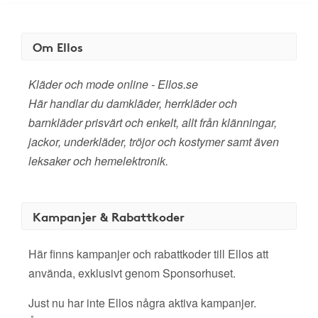
Om Ellos
Kläder och mode online - Ellos.se
Här handlar du damkläder, herrkläder och
barnkläder prisvärt och enkelt, allt från klänningar,
jackor, underkläder, tröjor och kostymer samt även
leksaker och hemelektronik.
Kampanjer & Rabattkoder
Här finns kampanjer och rabattkoder till Ellos att
använda, exklusivt genom Sponsorhuset.
Just nu har inte Ellos några aktiva kampanjer.