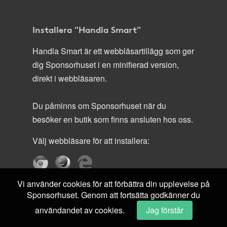
Installera "Handla Smart"
Handla Smart är ett webbläsartillägg som ger
dig Sponsorhuset i en minifierad version,
direkt i webbläsaren.
Du påminns om Sponsorhuset när du
besöker en butik som finns ansluten hos oss.
Välj webbläsare för att installera:
Vi använder cookies för att förbättra din upplevelse på
Sponsorhuset. Genom att fortsätta godkänner du
användandet av cookies.
Jag förstår