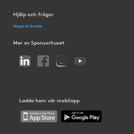
Hjälp och frågor
Skapa ett ärende
Mer av Sponsorhuset
Ladda hem vår mobilapp