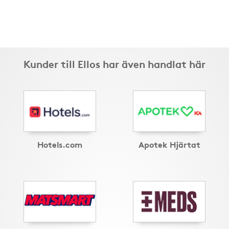
Kunder till Ellos har även handlat här
Hotels.com
Apotek Hjärtat