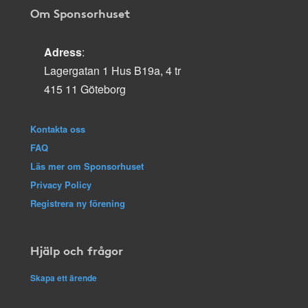
Om Sponsorhuset
Adress
:
Lagergatan 1 Hus B19a, 4 tr
415 11 Göteborg
Kontakta oss
FAQ
Läs mer om Sponsorhuset
Privacy Policy
Registrera ny förening
Hjälp och frågor
Skapa ett ärende