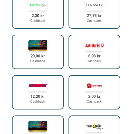
2,30 kr
27,76 kr
Cashback
Cashback
20,00 kr
6,98 kr
Cashback
Cashback
12,20 kr
2,00 kr
Cashback
Cashback