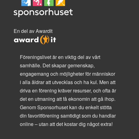
En del av AwardIt
Föreningslivet är en viktig del av vårt
samhälle. Det skapar gemenskap,
engagemang och möjligheter för människor
i alla åldrar att utvecklas och ha kul. Men att
driva en förening kräver resurser, och ofta är
det en utmaning att få ekonomin att gå ihop.
Genom Sponsorhuset kan du enkelt stötta
din favoritförening samtidigt som du handlar
online – utan att det kostar dig något extra!