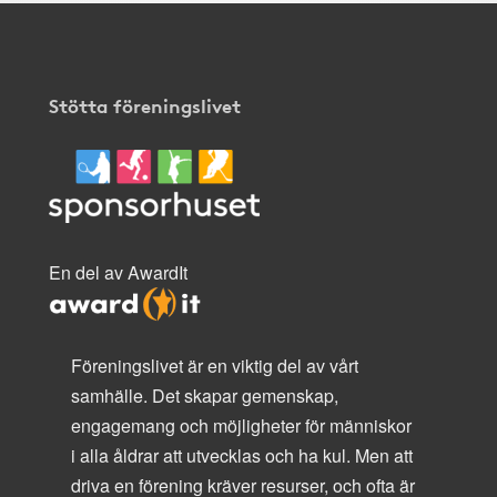
Stötta föreningslivet
En del av AwardIt
Föreningslivet är en viktig del av vårt
samhälle. Det skapar gemenskap,
engagemang och möjligheter för människor
i alla åldrar att utvecklas och ha kul. Men att
driva en förening kräver resurser, och ofta är