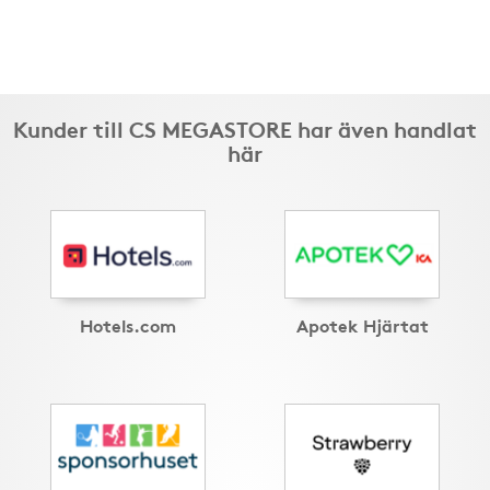
Kunder till CS MEGASTORE har även handlat
här
Hotels.com
Apotek Hjärtat