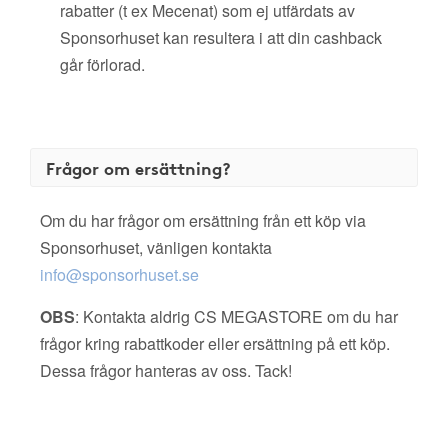
rabatter (t ex Mecenat) som ej utfärdats av
Sponsorhuset kan resultera i att din cashback
går förlorad.
Frågor om ersättning?
Om du har frågor om ersättning från ett köp via
Sponsorhuset, vänligen kontakta
info@sponsorhuset.se
OBS
: Kontakta aldrig CS MEGASTORE om du har
frågor kring rabattkoder eller ersättning på ett köp.
Dessa frågor hanteras av oss. Tack!