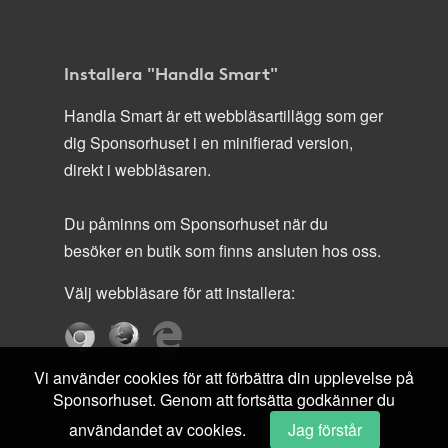
Installera "Handla Smart"
Handla Smart är ett webbläsartillägg som ger
dig Sponsorhuset i en minifierad version,
direkt i webbläsaren.
Du påminns om Sponsorhuset när du
besöker en butik som finns ansluten hos oss.
Välj webbläsare för att installera:
Vi använder cookies för att förbättra din upplevelse på
Sponsorhuset. Genom att fortsätta godkänner du
användandet av cookies.
Jag förstår