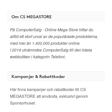
Om CS MEGASTORE
På ComputerSalg - Online Mega Store hittar du
alltid ett stort urval av de populäraste produkterna,
med mer än 1.400.000 produkter online.
I 2019 utnämndes ComputerSalg till den bästa
webbutiken i kategorin Telefoni.
Kampanjer & Rabattkoder
Här finns kampanjer och rabattkoder till CS
MEGASTORE att använda, exklusivt genom
Sponsorhuset.