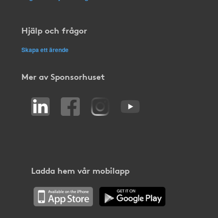
Hjälp och frågor
Skapa ett ärende
Mer av Sponsorhuset
Ladda hem vår mobilapp