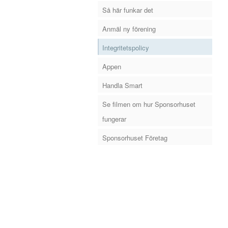
Så här funkar det
Anmäl ny förening
Integritetspolicy
Appen
Handla Smart
Se filmen om hur Sponsorhuset
fungerar
Sponsorhuset Företag