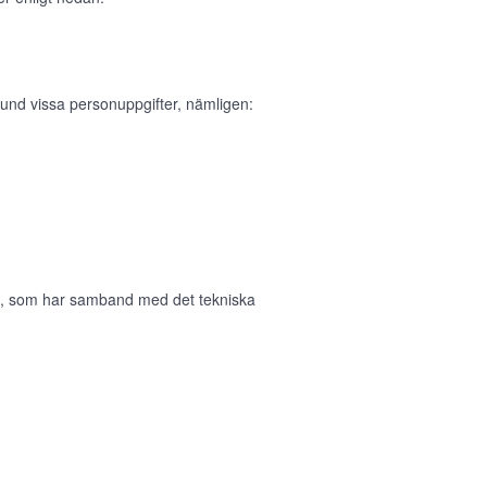
und vissa personuppgifter, nämligen:
in, som har samband med det tekniska