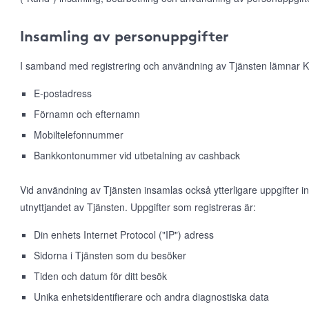
Insamling av personuppgifter
I samband med registrering och användning av Tjänsten lämnar K
E-postadress
Förnamn och efternamn
Mobiltelefonnummer
Bankkontonummer vid utbetalning av cashback
Vid användning av Tjänsten insamlas också ytterligare uppgifter 
utnyttjandet av Tjänsten. Uppgifter som registreras är:
Din enhets Internet Protocol ("IP") adress
Sidorna i Tjänsten som du besöker
Tiden och datum för ditt besök
Unika enhetsidentifierare och andra diagnostiska data