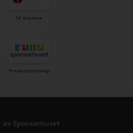
SF Anytime
Presentkortsshop
 av Sponsorhuset