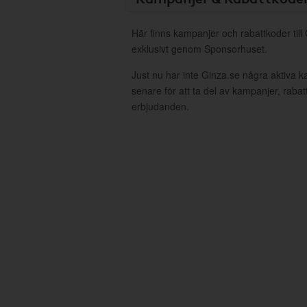
Här finns kampanjer och rabattkoder till
exklusivt genom Sponsorhuset.
Just nu har inte Ginza.se några aktiva 
senare för att ta del av kampanjer, raba
erbjudanden.