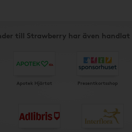
der till Strawberry har även handlat
Apotek Hjärtat
Presentkortsshop