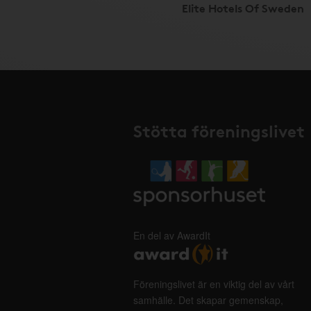
Elite Hotels Of Sweden
Stötta föreningslivet
En del av AwardIt
Föreningslivet är en viktig del av vårt
samhälle. Det skapar gemenskap,