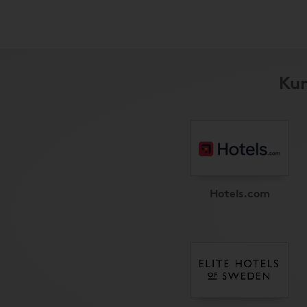
Kun
Hotels.com