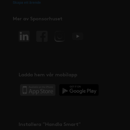
Skapa ett ärende
Mer av Sponsorhuset
Ladda hem vår mobilapp
Installera "Handla Smart"