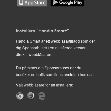
Installera "Handla Smart"
Handla Smart är ett webbläsartillägg som ger
dig Sponsorhuset i en minifierad version,
direkt i webbläsaren.
Du påminns om Sponsorhuset när du
besöker en butik som finns ansluten hos oss.
Välj webbläsare för att installera: