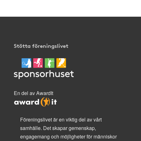
Stötta föreningslivet
En del av AwardIt
Föreningslivet är en viktig del av vårt
samhälle. Det skapar gemenskap,
engagemang och möjligheter för människor