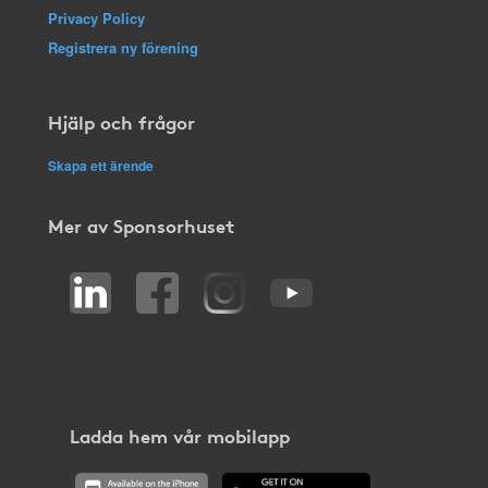
Privacy Policy
Registrera ny förening
Hjälp och frågor
Skapa ett ärende
Mer av Sponsorhuset
Ladda hem vår mobilapp