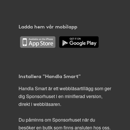
Ladda hem vår mobilapp
Installera "Handla Smart"
Handla Smart är ett webbläsartillägg som ger
dig Sponsorhuset i en minifierad version,
direkt i webbläsaren.
Du påminns om Sponsorhuset när du
besöker en butik som finns ansluten hos oss.