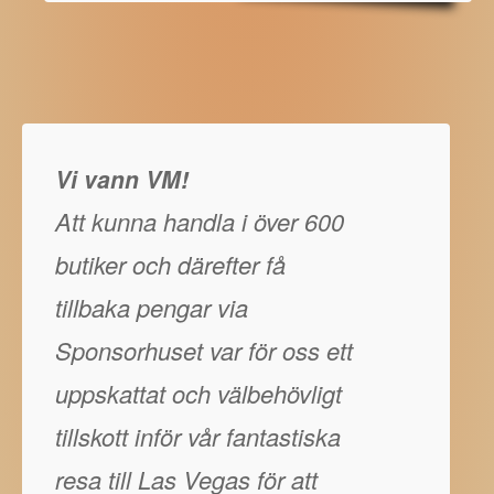
Vi vann VM!
Att kunna handla i över 600
butiker och därefter få
tillbaka pengar via
Sponsorhuset var för oss ett
uppskattat och välbehövligt
tillskott inför vår fantastiska
resa till Las Vegas för att