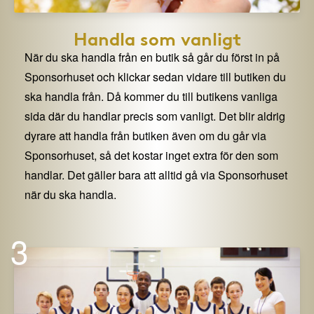
Handla som vanligt
När du ska handla från en butik så går du först in på
Sponsorhuset och klickar sedan vidare till butiken du
ska handla från. Då kommer du till butikens vanliga
sida där du handlar precis som vanligt. Det blir aldrig
dyrare att handla från butiken även om du går via
Sponsorhuset, så det kostar inget extra för den som
handlar. Det gäller bara att alltid gå via Sponsorhuset
när du ska handla.
3