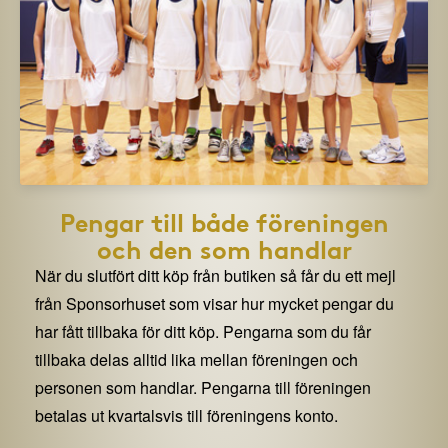
Pengar till både föreningen
och den som handlar
När du slutfört ditt köp från butiken så får du ett mejl
från Sponsorhuset som visar hur mycket pengar du
har fått tillbaka för ditt köp. Pengarna som du får
tillbaka delas alltid lika mellan föreningen och
personen som handlar. Pengarna till föreningen
betalas ut kvartalsvis till föreningens konto.