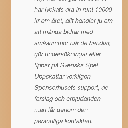
har lyckats dra in runt 10000
kr om året, allt handlar ju om
att många bidrar med
småsummor när de handlar,
gör undersökningar eller
tippar på Svenska Spel
Uppskattar verkligen
Sponsorhusets support, de
förslag och erbjudanden
man får genom den
personliga kontakten.