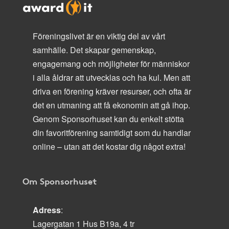
Föreningslivet är en viktig del av vårt
samhälle. Det skapar gemenskap,
engagemang och möjligheter för människor
i alla åldrar att utvecklas och ha kul. Men att
driva en förening kräver resurser, och ofta är
det en utmaning att få ekonomin att gå ihop.
Genom Sponsorhuset kan du enkelt stötta
din favoritförening samtidigt som du handlar
online – utan att det kostar dig något extra!
Om Sponsorhuset
Adress
:
Lagergatan 1 Hus B19a, 4 tr