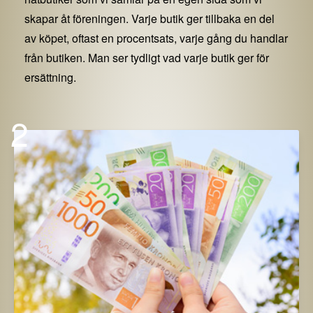
skapar åt föreningen. Varje butik ger tillbaka en del
av köpet, oftast en procentsats, varje gång du handlar
från butiken. Man ser tydligt vad varje butik ger för
ersättning.
2