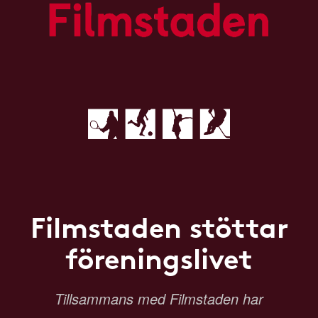
Filmstaden stöttar
föreningslivet
Tillsammans med Filmstaden har