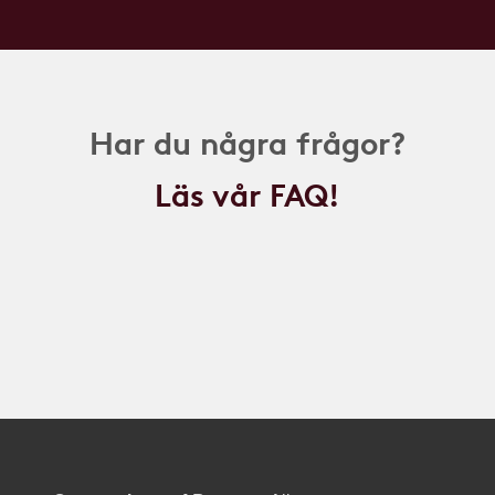
Har du några frågor?
Läs vår FAQ!