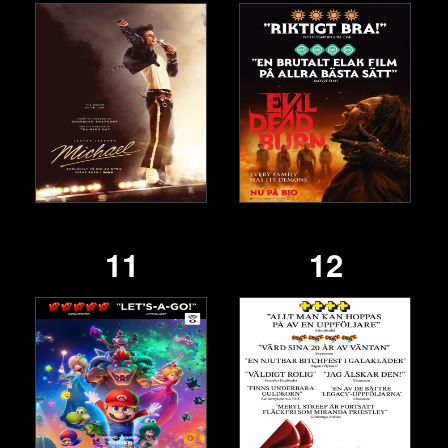
11
12