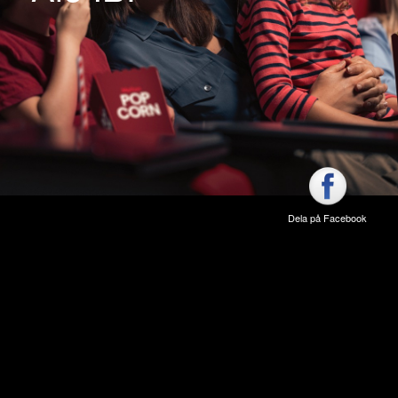
Dela på Facebook