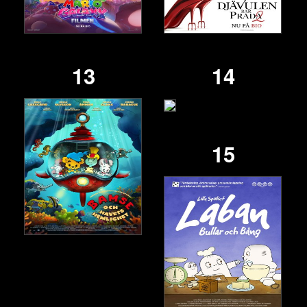
13
14
15