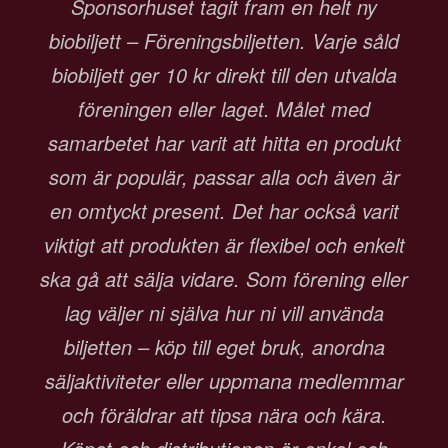
Sponsorhuset tagit fram en helt ny
biobiljett – Föreningsbiljetten. Varje såld
biobiljett ger 10 kr direkt till den utvalda
föreningen eller laget. Målet med
samarbetet har varit att hitta en produkt
som är populär, passar alla och även är
en omtyckt present. Det har också varit
viktigt att produkten är flexibel och enkelt
ska gå att sälja vidare. Som förening eller
lag väljer ni själva hur ni vill använda
biljetten – köp till eget bruk, anordna
säljaktiviteter eller uppmana medlemmar
och föräldrar att tipsa nära och kära.