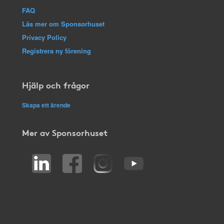
FAQ
Läs mer om Sponsorhuset
Privacy Policy
Registrera ny förening
Hjälp och frågor
Skapa ett ärende
Mer av Sponsorhuset