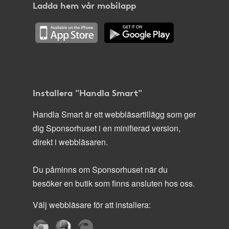
Ladda hem vår mobilapp
Installera "Handla Smart"
Handla Smart är ett webbläsartillägg som ger
dig Sponsorhuset i en minifierad version,
direkt i webbläsaren.
Du påminns om Sponsorhuset när du
besöker en butik som finns ansluten hos oss.
Välj webbläsare för att installera: