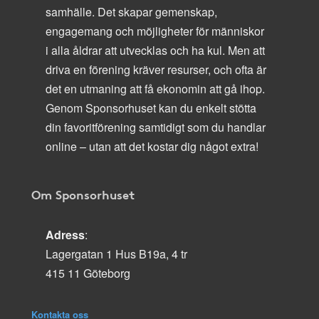
samhälle. Det skapar gemenskap,
engagemang och möjligheter för människor
i alla åldrar att utvecklas och ha kul. Men att
driva en förening kräver resurser, och ofta är
det en utmaning att få ekonomin att gå ihop.
Genom Sponsorhuset kan du enkelt stötta
din favoritförening samtidigt som du handlar
online – utan att det kostar dig något extra!
Om Sponsorhuset
Adress
:
Lagergatan 1 Hus B19a, 4 tr
415 11 Göteborg
Kontakta oss