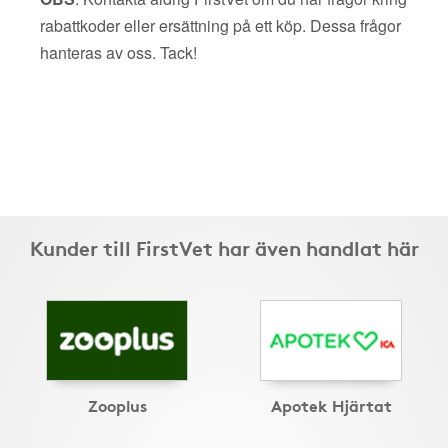
rabattkoder eller ersättning på ett köp. Dessa frågor
hanteras av oss. Tack!
Kunder till FirstVet har även handlat här
Zooplus
Apotek Hjärtat