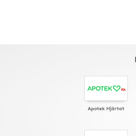
Apotek Hjärtat