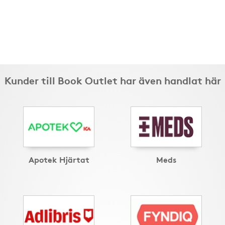
Kunder till Book Outlet har även handlat här
Apotek Hjärtat
Meds