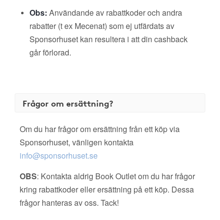
Obs:
Användande av rabattkoder och andra
rabatter (t ex Mecenat) som ej utfärdats av
Sponsorhuset kan resultera i att din cashback
går förlorad.
Frågor om ersättning?
Om du har frågor om ersättning från ett köp via
Sponsorhuset, vänligen kontakta
info@sponsorhuset.se
OBS
: Kontakta aldrig Book Outlet om du har frågor
kring rabattkoder eller ersättning på ett köp. Dessa
frågor hanteras av oss. Tack!