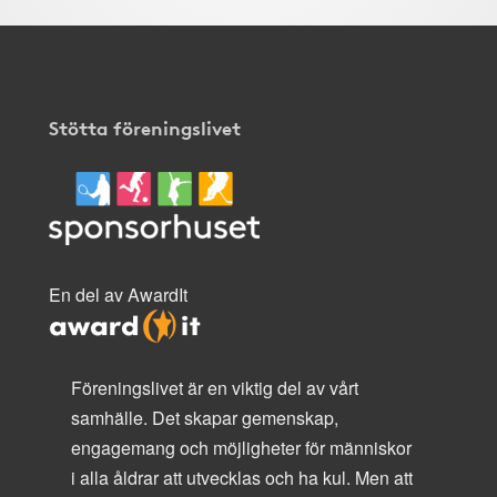
Stötta föreningslivet
En del av AwardIt
Föreningslivet är en viktig del av vårt
samhälle. Det skapar gemenskap,
engagemang och möjligheter för människor
i alla åldrar att utvecklas och ha kul. Men att