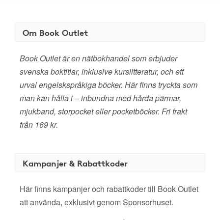
Om Book Outlet
Book Outlet är en nätbokhandel som erbjuder
svenska boktitlar, inklusive kurslitteratur, och ett
urval engelskspråkiga böcker. Här finns tryckta som
man kan hålla i – inbundna med hårda pärmar,
mjukband, storpocket eller pocketböcker. Fri frakt
från 169 kr.
Kampanjer & Rabattkoder
Här finns kampanjer och rabattkoder till Book Outlet
att använda, exklusivt genom Sponsorhuset.