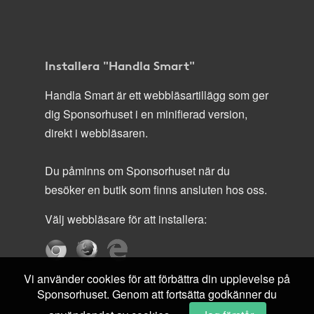
Installera "Handla Smart"
Handla Smart är ett webbläsartillägg som ger
dig Sponsorhuset i en minifierad version,
direkt i webbläsaren.
Du påminns om Sponsorhuset när du
besöker en butik som finns ansluten hos oss.
Välj webbläsare för att installera:
Vi använder cookies för att förbättra din upplevelse på
Sponsorhuset. Genom att fortsätta godkänner du