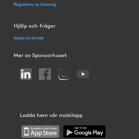
Registrera ny förening
Hjälp och frågor
Skapa ett ärende
Mer av Sponsorhuset
Ladda hem vår mobilapp