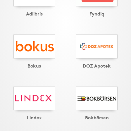
Adlibris
Fyndiq
Bokus
DOZ Apotek
Lindex
Bokbörsen