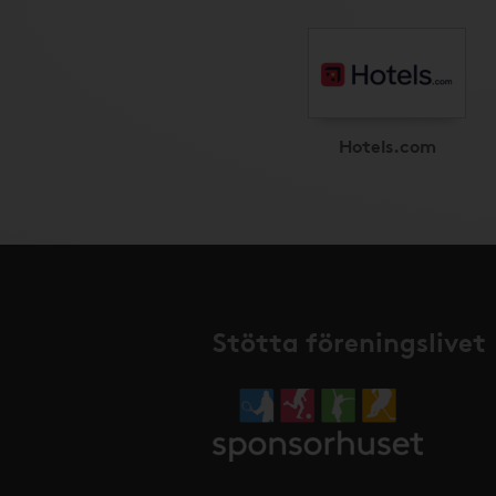
Hotels.com
Stötta föreningslivet