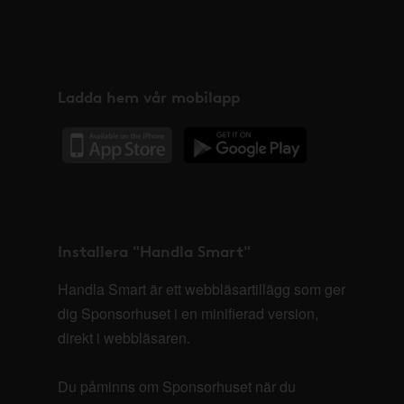
Ladda hem vår mobilapp
Installera "Handla Smart"
Handla Smart är ett webbläsartillägg som ger
dig Sponsorhuset i en minifierad version,
direkt i webbläsaren.
Du påminns om Sponsorhuset när du