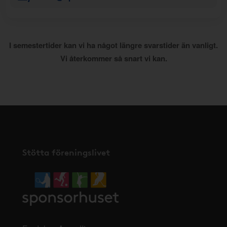
I semestertider kan vi ha något längre svarstider än vanligt.
Vi återkommer så snart vi kan.
Stötta föreningslivet