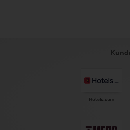
Kunde
Hotels.com