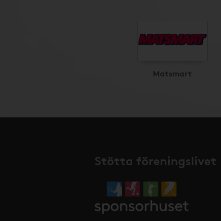
Matsmart
Stötta föreningslivet