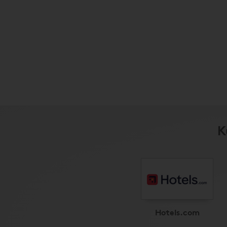
K
Hotels.com