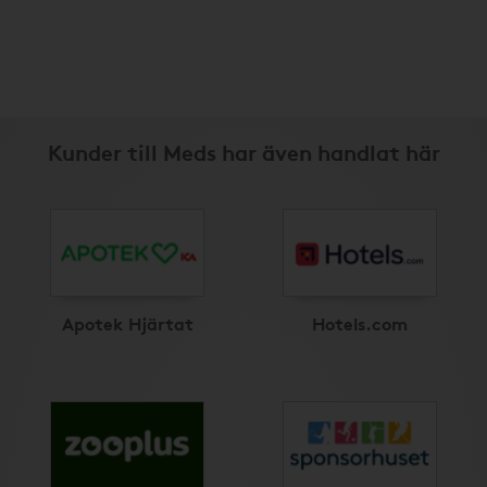
Kunder till Meds har även handlat här
Apotek Hjärtat
Hotels.com