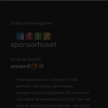
Stötta föreningslivet
En del av AwardIt
Föreningslivet är en viktig del av vårt
samhälle. Det skapar gemenskap,
engagemang och möjligheter för människor
i alla åldrar att utvecklas och ha kul. Men att
driva en förening kräver resurser, och ofta är