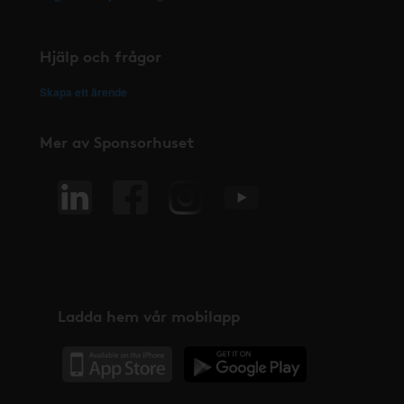
Hjälp och frågor
Skapa ett ärende
Mer av Sponsorhuset
Ladda hem vår mobilapp