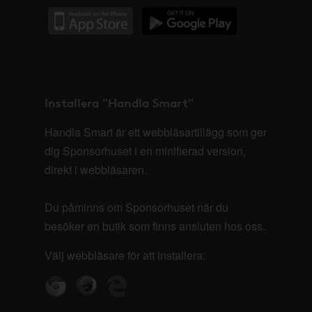
Installera "Handla Smart"
Handla Smart är ett webbläsartillägg som ger
dig Sponsorhuset i en minifierad version,
direkt i webbläsaren.
Du påminns om Sponsorhuset när du
besöker en butik som finns ansluten hos oss.
Välj webbläsare för att installera: