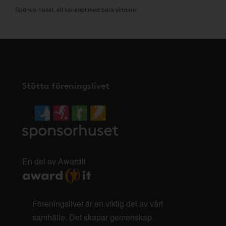
Sponsorhuset, ett koncept med bara vinnare!
Stötta föreningslivet
En del av AwardIt
Föreningslivet är en viktig del av vårt
samhälle. Det skapar gemenskap,