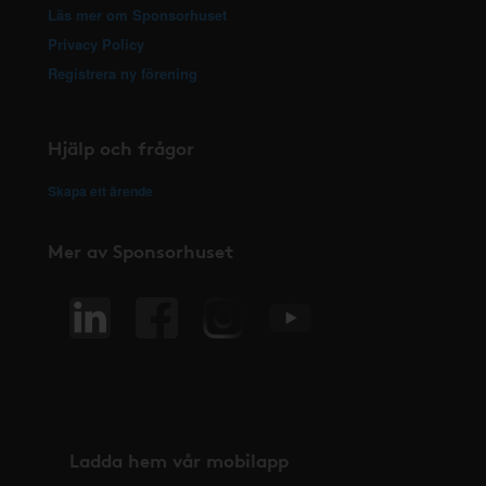
Läs mer om Sponsorhuset
Privacy Policy
Registrera ny förening
Hjälp och frågor
Skapa ett ärende
Mer av Sponsorhuset
Ladda hem vår mobilapp