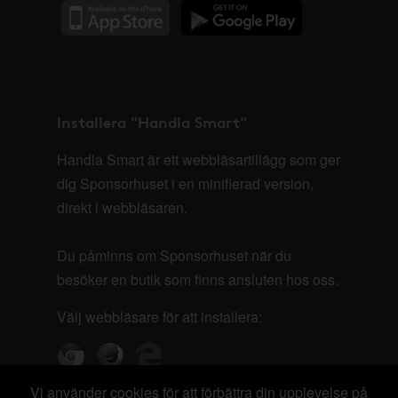
Installera "Handla Smart"
Handla Smart är ett webbläsartillägg som ger
dig Sponsorhuset i en minifierad version,
direkt i webbläsaren.
Du påminns om Sponsorhuset när du
besöker en butik som finns ansluten hos oss.
Välj webbläsare för att installera:
Vi använder cookies för att förbättra din upplevelse på