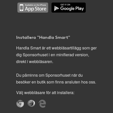
Installera "Handla Smart"
Handla Smart är ett webbläsartillägg som ger
dig Sponsorhuset i en minifierad version,
direkt i webbläsaren.
Du påminns om Sponsorhuset när du
besöker en butik som finns ansluten hos oss.
Välj webbläsare för att installera: