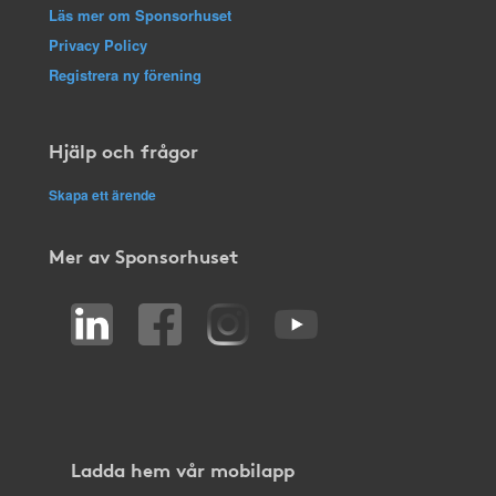
Läs mer om Sponsorhuset
Privacy Policy
Registrera ny förening
Hjälp och frågor
Skapa ett ärende
Mer av Sponsorhuset
Ladda hem vår mobilapp